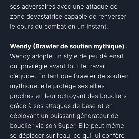
ses adversaires avec une attaque de
zone dévastatrice capable de renverser
le cours du combat en un instant.
Wendy (Brawler de soutien mythique)
:
Wendy adopte un style de jeu défensif
qui privilégie avant tout le travail
d’équipe. En tant que Brawler de soutien
mythique, elle protège ses alliés
proches en leur octroyant des boucliers
grâce à ses attaques de base et en
déployant un puissant générateur de
bouclier via son Super. Elle peut même
se déplacer sur l’eau, ce qui lui confère