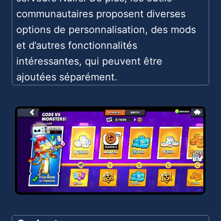
communautaires proposent diverses
options de personnalisation, des mods
et d’autres fonctionnalités
intéressantes, qui peuvent être
ajoutées séparément.