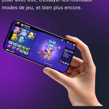
modes de jeu, et bien plus encore.