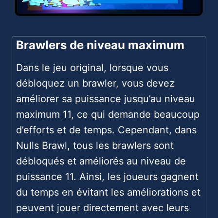
Brawlers de niveau maximum
Dans le jeu original, lorsque vous
débloquez un brawler, vous devez
améliorer sa puissance jusqu’au niveau
maximum 11, ce qui demande beaucoup
d’efforts et de temps. Cependant, dans
Nulls Brawl, tous les brawlers sont
débloqués et améliorés au niveau de
puissance 11. Ainsi, les joueurs gagnent
du temps en évitant les améliorations et
peuvent jouer directement avec leurs