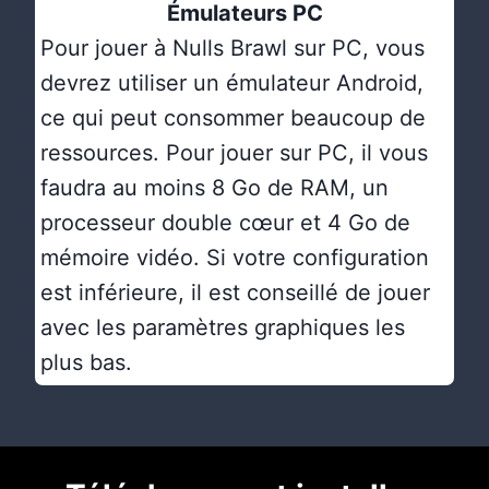
Émulateurs PC
Pour jouer à Nulls Brawl sur PC, vous
devrez utiliser un émulateur Android,
ce qui peut consommer beaucoup de
ressources. Pour jouer sur PC, il vous
faudra au moins 8 Go de RAM, un
processeur double cœur et 4 Go de
mémoire vidéo. Si votre configuration
est inférieure, il est conseillé de jouer
avec les paramètres graphiques les
plus bas.