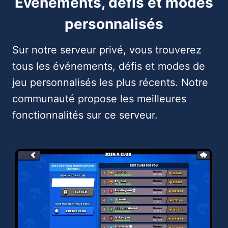
Événements, défis et modes
personnalisés
Sur notre serveur privé, vous trouverez
tous les événements, défis et modes de
jeu personnalisés les plus récents. Notre
communauté propose les meilleures
fonctionnalités sur ce serveur.