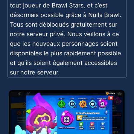
tout joueur de Brawl Stars, et c’est
désormais possible grâce à Nulls Brawl.
Tous sont débloqués gratuitement sur
notre serveur privé. Nous veillons à ce
que les nouveaux personnages soient
disponibles le plus rapidement possible
et qu’ils soient également accessibles
sur notre serveur.