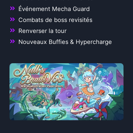
Événement Mecha Guard
Combats de boss revisités
Renverser la tour
Nouveaux Buffies & Hypercharge