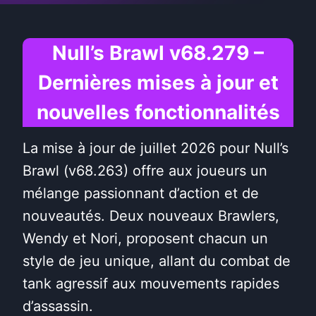
Null’s Brawl v68.279 –
Dernières mises à jour et
nouvelles fonctionnalités
La mise à jour de juillet 2026 pour Null’s
Brawl (v68.263) offre aux joueurs un
mélange passionnant d’action et de
nouveautés. Deux nouveaux Brawlers,
Wendy et Nori, proposent chacun un
style de jeu unique, allant du combat de
tank agressif aux mouvements rapides
d’assassin.