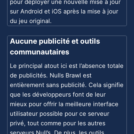
pour déployer une nouvelle mise à jour
sur Android et iOS après la mise à jour
du jeu original.
Aucune publicité et outils
communautaires
Le principal atout ici est l’absence totale
de publicités. Nulls Brawl est
entièrement sans publicité. Cela signifie
que les développeurs font de leur
mieux pour offrir la meilleure interface
utilisateur possible pour ce serveur
privé, tout comme pour les autres
serveurs Null’s. De plus, les outils