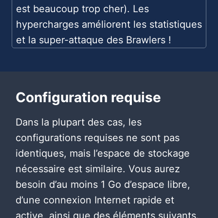
est beaucoup trop cher). Les
hypercharges améliorent les statistiques
et la super-attaque des Brawlers !
Configuration requise
Dans la plupart des cas, les
configurations requises ne sont pas
identiques, mais l’espace de stockage
nécessaire est similaire. Vous aurez
besoin d’au moins 1 Go d’espace libre,
d’une connexion Internet rapide et
active, ainsi que des éléments suivants.