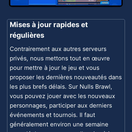
Mises à jour rapides et
régulières
Contrairement aux autres serveurs
privés, nous mettons tout en œuvre
pour mettre à jour le jeu et vous
proposer les dernières nouveautés dans
les plus brefs délais. Sur Nulls Brawl,
vous pouvez jouer avec les nouveaux
personnages, participer aux derniers
événements et tournois. Il faut
généralement environ une semaine