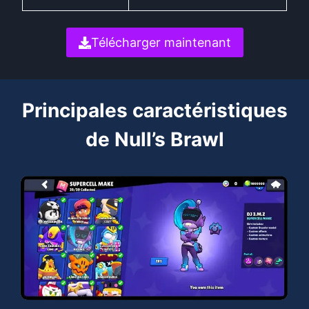
Télécharger maintenant
Principales caractéristiques
de Null’s Brawl