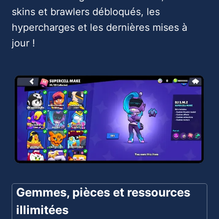
skins et brawlers débloqués, les
hypercharges et les dernières mises à
jour !
Gemmes, pièces et ressources
illimitées