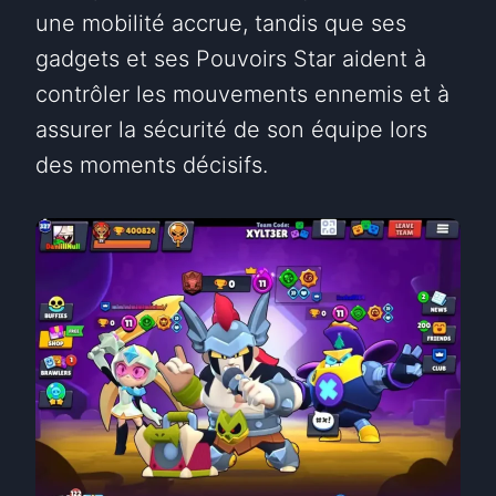
une mobilité accrue, tandis que ses
gadgets et ses Pouvoirs Star aident à
contrôler les mouvements ennemis et à
assurer la sécurité de son équipe lors
des moments décisifs.