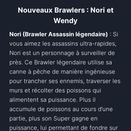
Nouveaux Brawlers : Nori et
Wendy
Nori (Brawler Assassin légendaire)
: Si
vous aimez les assassins ultra-rapides,
Nori est un personnage à surveiller de
près. Ce Brawler légendaire utilise sa
canne à pêche de manière ingénieuse
pour trancher ses ennemis, traverser les
murs et récolter des poissons qui
alimentent sa puissance. Plus il
accumule de poissons au cours d’une
partie, plus son Super gagne en
puissance, lui permettant de fondre sur