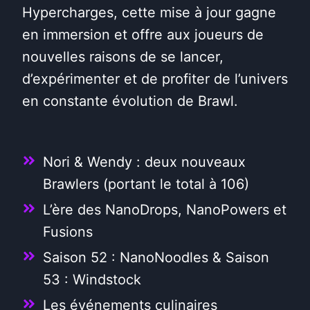
Hypercharges, cette mise à jour gagne
en immersion et offre aux joueurs de
nouvelles raisons de se lancer,
d’expérimenter et de profiter de l’univers
en constante évolution de Brawl.
Nori & Wendy : deux nouveaux
Brawlers (portant le total à 106)
L’ère des NanoDrops, NanoPowers et
Fusions
Saison 52 : NanoNoodles & Saison
53 : Windstock
Les événements culinaires