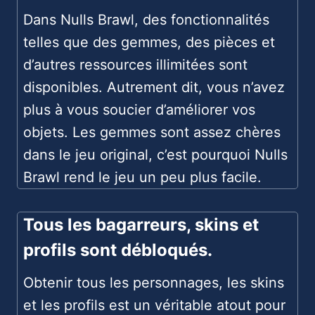
Dans Nulls Brawl, des fonctionnalités
telles que des gemmes, des pièces et
d’autres ressources illimitées sont
disponibles. Autrement dit, vous n’avez
plus à vous soucier d’améliorer vos
objets. Les gemmes sont assez chères
dans le jeu original, c’est pourquoi Nulls
Brawl rend le jeu un peu plus facile.
Tous les bagarreurs, skins et
profils sont débloqués.
Obtenir tous les personnages, les skins
et les profils est un véritable atout pour