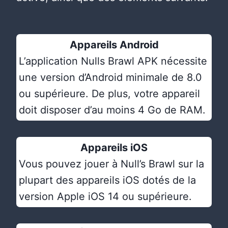
Appareils Android
L’application Nulls Brawl APK nécessite
une version d’Android minimale de 8.0
ou supérieure. De plus, votre appareil
doit disposer d’au moins 4 Go de RAM.
Appareils iOS
Vous pouvez jouer à Null’s Brawl sur la
plupart des appareils iOS dotés de la
version Apple iOS 14 ou supérieure.