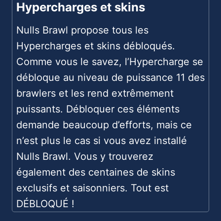
Hypercharges et skins
Nulls Brawl propose tous les
Hypercharges et skins débloqués.
Comme vous le savez, l’Hypercharge se
débloque au niveau de puissance 11 des
brawlers et les rend extrêmement
puissants. Débloquer ces éléments
demande beaucoup d’efforts, mais ce
n’est plus le cas si vous avez installé
Nulls Brawl. Vous y trouverez
également des centaines de skins
exclusifs et saisonniers. Tout est
DÉBLOQUÉ !