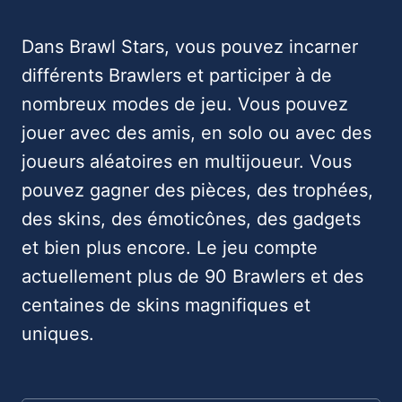
Dans Brawl Stars, vous pouvez incarner
différents Brawlers et participer à de
nombreux modes de jeu. Vous pouvez
jouer avec des amis, en solo ou avec des
joueurs aléatoires en multijoueur. Vous
pouvez gagner des pièces, des trophées,
des skins, des émoticônes, des gadgets
et bien plus encore. Le jeu compte
actuellement plus de 90 Brawlers et des
centaines de skins magnifiques et
uniques.