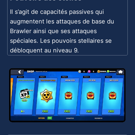
Il s’agit de capacités passives qui
augmentent les attaques de base du
Brawler ainsi que ses attaques
spéciales. Les pouvoirs stellaires se
débloquent au niveau 9.