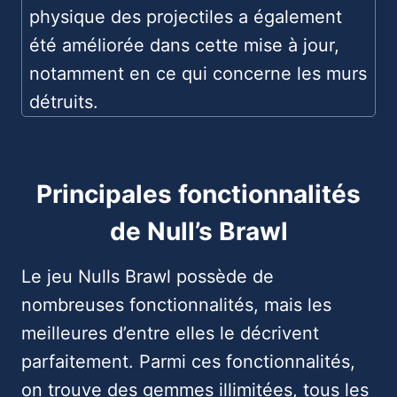
physique des projectiles a également
été améliorée dans cette mise à jour,
notamment en ce qui concerne les murs
détruits.
Principales fonctionnalités
de Null’s Brawl
Le jeu Nulls Brawl possède de
nombreuses fonctionnalités, mais les
meilleures d’entre elles le décrivent
parfaitement. Parmi ces fonctionnalités,
on trouve des gemmes illimitées, tous les