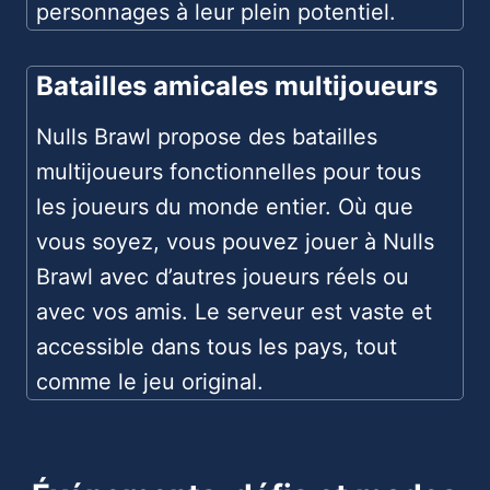
personnages à leur plein potentiel.
Batailles amicales multijoueurs
Nulls Brawl propose des batailles
multijoueurs fonctionnelles pour tous
les joueurs du monde entier. Où que
vous soyez, vous pouvez jouer à Nulls
Brawl avec d’autres joueurs réels ou
avec vos amis. Le serveur est vaste et
accessible dans tous les pays, tout
comme le jeu original.