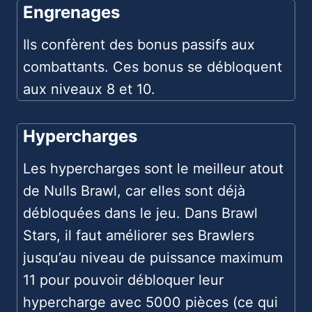
Engrenages
Ils confèrent des bonus passifs aux
combattants. Ces bonus se débloquent
aux niveaux 8 et 10.
Hypercharges
Les hypercharges sont le meilleur atout
de Nulls Brawl, car elles sont déjà
débloquées dans le jeu. Dans Brawl
Stars, il faut améliorer ses Brawlers
jusqu’au niveau de puissance maximum
11 pour pouvoir débloquer leur
hypercharge avec 5000 pièces (ce qui