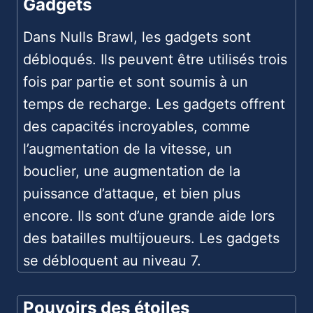
Gadgets
Dans Nulls Brawl, les gadgets sont
débloqués. Ils peuvent être utilisés trois
fois par partie et sont soumis à un
temps de recharge. Les gadgets offrent
des capacités incroyables, comme
l’augmentation de la vitesse, un
bouclier, une augmentation de la
puissance d’attaque, et bien plus
encore. Ils sont d’une grande aide lors
des batailles multijoueurs. Les gadgets
se débloquent au niveau 7.
Pouvoirs des étoiles