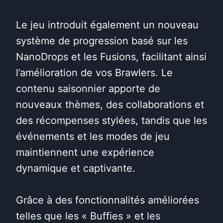
Le jeu introduit également un nouveau
système de progression basé sur les
NanoDrops et les Fusions, facilitant ainsi
l’amélioration de vos Brawlers. Le
contenu saisonnier apporte de
nouveaux thèmes, des collaborations et
des récompenses stylées, tandis que les
événements et les modes de jeu
maintiennent une expérience
dynamique et captivante.
Grâce à des fonctionnalités améliorées
telles que les « Buffies » et les