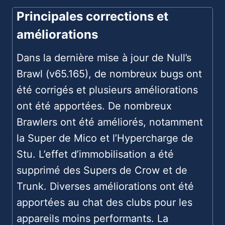
Principales corrections et
améliorations
Dans la dernière mise à jour de Null’s
Brawl (v65.165), de nombreux bugs ont
été corrigés et plusieurs améliorations
ont été apportées. De nombreux
Brawlers ont été améliorés, notamment
la Super de Mico et l’Hypercharge de
Stu. L’effet d’immobilisation a été
supprimé des Supers de Crow et de
Trunk. Diverses améliorations ont été
apportées au chat des clubs pour les
appareils moins performants. La