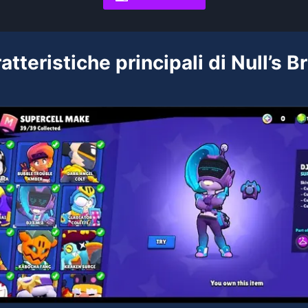
atteristiche principali di Null’s B