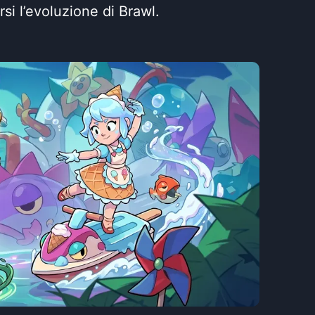
si l’evoluzione di Brawl.