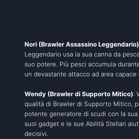
Nori (Brawler Assassino Leggendario)
Leggendario usa la sua canna da pesca i
suo potere. Più pesci accumula durante 
un devastante attacco ad area capace di
Wendy (Brawler di Supporto Mitico)
: 
qualità di Brawler di Supporto Mitico, p
potente generatore di scudi con la sua
suoi gadget e le sue Abilità Stellari ai
decisivi.