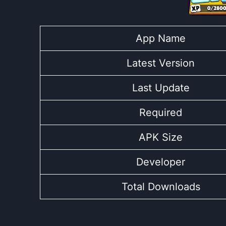
App Name
Latest Version
Last Update
Required
APK Size
Developer
Total Downloads