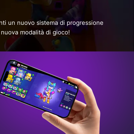
nti un nuovo sistema di progressione
 nuova modalità di gioco!