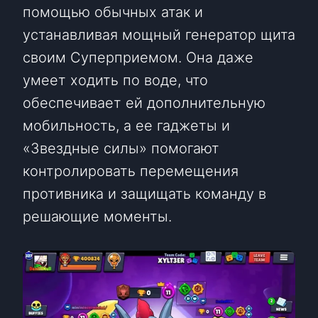
помощью обычных атак и
устанавливая мощный генератор щита
своим Суперприемом. Она даже
умеет ходить по воде, что
обеспечивает ей дополнительную
мобильность, а ее гаджеты и
«Звездные силы» помогают
контролировать перемещения
противника и защищать команду в
решающие моменты.