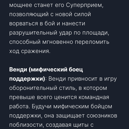
мощнее станет его Суперприем,
позволяющий с новой силой
ворваться в бой и нанести
разрушительный удар по площади,
способный мгновенно переломить
ход сражения.
Венди (мифический боец ​​
поддержки)
: Венди привносит в игру
оборонительный стиль, в котором
превыше всего ценится командная
работа. Будучи мифическим бойцом
поддержки, она защищает союзников
поблизости, создавая щиты с