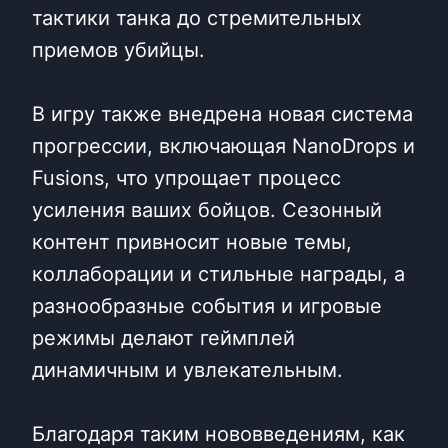
тактики танка до стремительных
приемов убийцы.
В игру также внедрена новая система
прогрессии, включающая NanoDrops и
Fusions, что упрощает процесс
усиления ваших бойцов. Сезонный
контент привносит новые темы,
коллаборации и стильные награды, а
разнообразные события и игровые
режимы делают геймплей
динамичным и увлекательным.
Благодаря таким нововведениям, как