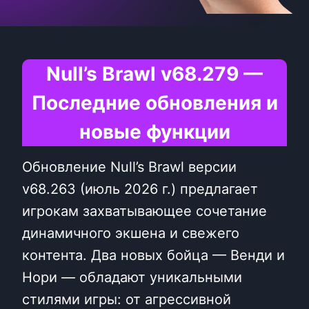
Null’s Brawl v68.279 —
Последние обновления и
новые функции
Обновление Null’s Brawl версии
v68.263 (июль 2026 г.) предлагает
игрокам захватывающее сочетание
динамичного экшена и свежего
контента. Два новых бойца — Венди и
Нори — обладают уникальными
стилями игры: от агрессивной