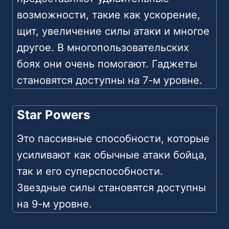
возможности, такие как ускорение,
щит, увеличение силы атаки и многое
другое. В многопользовательских
боях они очень помогают. Гаджеты
становятся доступны на 7-м уровне.
Star Powers
Это пассивные способности, которые
усиливают как обычные атаки бойца,
так и его суперспособности.
Звездные силы становятся доступны
на 9-м уровне.