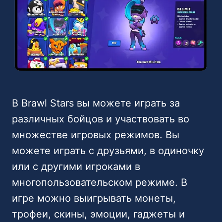
В Brawl Stars вы можете играть за
различных бойцов и участвовать во
множестве игровых режимов. Вы
можете играть с друзьями, в одиночку
или с другими игроками в
многопользовательском режиме. В
игре можно выигрывать монеты,
трофеи, скины, эмоции, гаджеты и