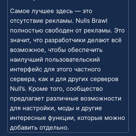
Самое лучшее здесь — это
отсутствие рекламы. Nulls Brawl
полностью свободен от рекламы. Это
значит, что разработчики делают всё
возможное, чтобы обеспечить
наилучший пользовательский
интерфейс для этого частного
сервера, как и для других серверов
Null’s. Кроме того, сообщество
предлагает различные возможности
для настройки, моды и другие
интересные функции, которые можно
добавить отдельно.