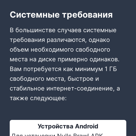
Системные требования
В большинстве случаев системные
требования различаются, однако
объем необходимого свободного
места на диске примерно одинаков.
Вам потребуется как минимум 1 ГБ
свободного места, быстрое и
стабильное интернет-соединение, а
также следующее:
Устройства Android