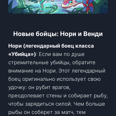
Новые бойцы: Нори и Венди
Нори (легендарный боец ​​класса
«Убийца»)
: Если вам по душе
стремительные убийцы, обратите
внимание на Нори. Этот легендарный
боец ​​оригинально использует свою
удочку: он рубит врагов,
преодолевает стены и собирает рыбу,
чтобы зарядиться силой. Чем больше
рыбы он соберет за матч, тем