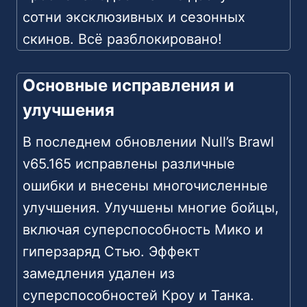
сотни эксклюзивных и сезонных
скинов. Всё разблокировано!
Основные исправления и
улучшения
В последнем обновлении Null’s Brawl
v65.165 исправлены различные
ошибки и внесены многочисленные
улучшения. Улучшены многие бойцы,
включая суперспособность Мико и
гиперзаряд Стью. Эффект
замедления удален из
суперспособностей Кроу и Танка.