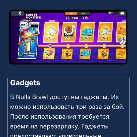
Gadgets
В Nulls Brawl доступны гаджеты. Их
можно использовать три раза за бой.
После использования требуется
время на перезарядку. Гаджеты
предоставляют удивительные