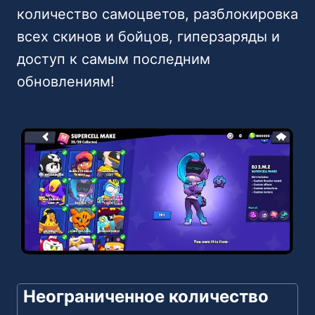
количество самоцветов, разблокировка
всех скинов и бойцов, гиперзаряды и
доступ к самым последним
обновлениям!
Неограниченное количество