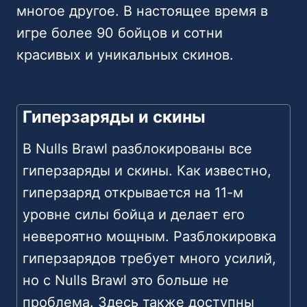
многое другое. В настоящее время в
игре более 90 бойцов и сотни
красивых и уникальных скинов.
Гиперзаряды и скины
В Nulls Brawl разблокированы все
гиперзаряды и скины. Как известно,
гиперзаряд открывается на 11-м
уровне силы бойца и делает его
невероятно мощным. Разблокировка
гиперзарядов требует много усилий,
но с Nulls Brawl это больше не
проблема. Здесь также доступны