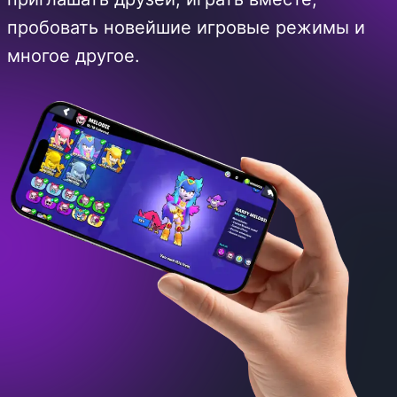
пробовать новейшие игровые режимы и
многое другое.