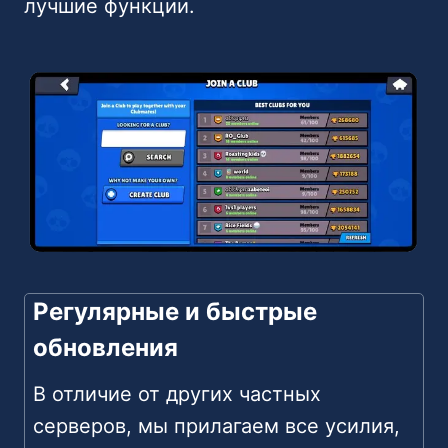
лучшие функции.
Регулярные и быстрые
обновления
В отличие от других частных
серверов, мы прилагаем все усилия,