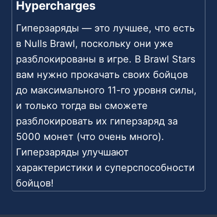
Hypercharges
Гиперзаряды — это лучшее, что есть
в Nulls Brawl, поскольку они уже
разблокированы в игре. В Brawl Stars
вам нужно прокачать своих бойцов
до максимального 11-го уровня силы,
и только тогда вы сможете
разблокировать их гиперзаряд за
5000 монет (что очень много).
Гиперзаряды улучшают
характеристики и суперспособности
бойцов!