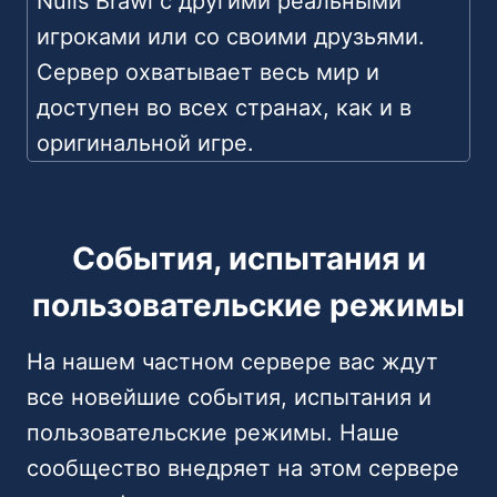
Nulls Brawl с другими реальными
игроками или со своими друзьями.
Сервер охватывает весь мир и
доступен во всех странах, как и в
оригинальной игре.
События, испытания и
пользовательские режимы
На нашем частном сервере вас ждут
все новейшие события, испытания и
пользовательские режимы. Наше
сообщество внедряет на этом сервере