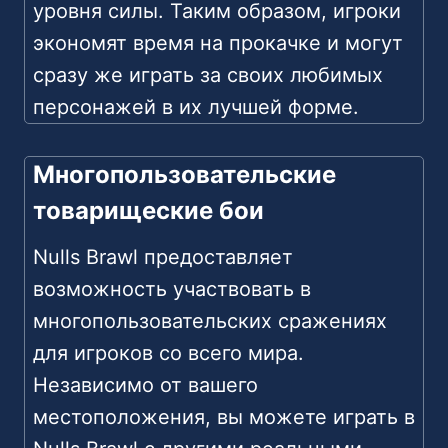
уровня силы. Таким образом, игроки
экономят время на прокачке и могут
сразу же играть за своих любимых
персонажей в их лучшей форме.
Многопользовательские
товарищеские бои
Nulls Brawl предоставляет
возможность участвовать в
многопользовательских сражениях
для игроков со всего мира.
Независимо от вашего
местоположения, вы можете играть в