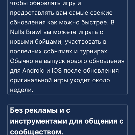
чтобы обновлять игру и
предоставлять вам самые свежие
обновления как можно быстрее. В
Nulls Brawl вы можете играть с
новыми бойцами, участвовать в
последних событиях и турнирах.
Обычно на выпуск нового обновления
для Android и iOS после обновления
оригинальной игры уходит около
недели.
Без рекламы и с
инструментами для общения с
сообществом.