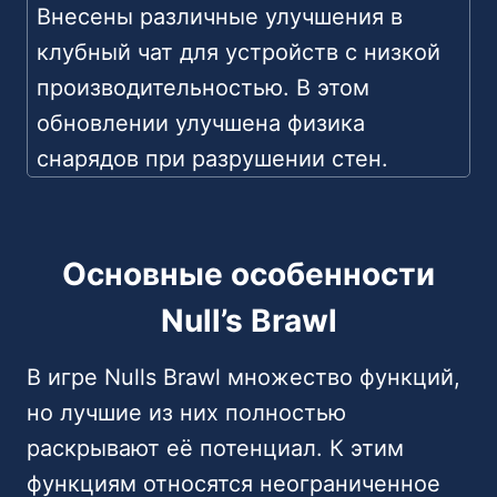
Внесены различные улучшения в
клубный чат для устройств с низкой
производительностью. В этом
обновлении улучшена физика
снарядов при разрушении стен.
Основные особенности
Null’s Brawl
В игре Nulls Brawl множество функций,
но лучшие из них полностью
раскрывают её потенциал. К этим
функциям относятся неограниченное