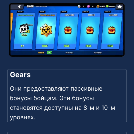
Gears
Они предоставляют пассивные
бонусы бойцам. Эти бонусы
становятся доступны на 8-м и 10-м
уровнях.