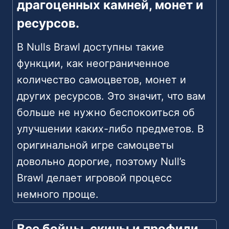
драгоценных камней, монет и
ресурсов.
В Nulls Brawl доступны такие
функции, как неограниченное
количество самоцветов, монет и
других ресурсов. Это значит, что вам
больше не нужно беспокоиться об
улучшении каких-либо предметов. В
оригинальной игре самоцветы
довольно дорогие, поэтому Null’s
Brawl делает игровой процесс
немного проще.
Все бойцы, скины и профили