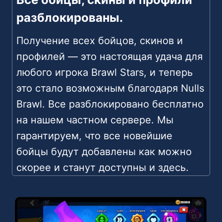
разблокированы.
Получение всех бойцов, скинов и
профилей — это настоящая удача для
любого игрока Brawl Stars, и теперь
это стало возможным благодаря Nulls
Brawl. Все разблокировано бесплатно
на нашем частном сервере. Мы
гарантируем, что все новейшие
бойцы будут добавлены как можно
скорее и станут доступны и здесь.