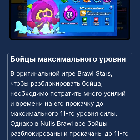
Бойцы максимального уровня
В оригинальной игре Brawl Stars,
чтобы разблокировать бойца,
необходимо потратить много усилий
и времени на его прокачку до
максимального 11-го уровня силы.
Однако в Nulls Brawl все бойцы
разблокированы и прокачаны до 11-го