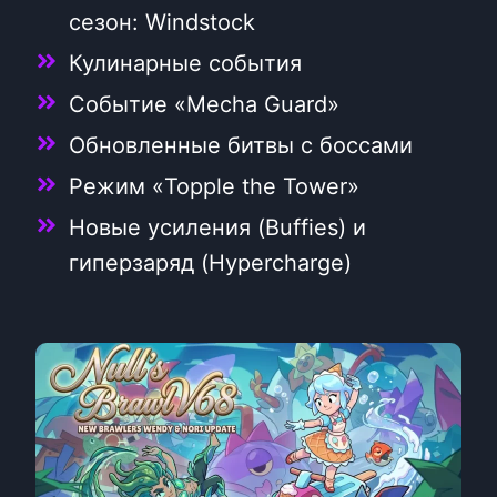
сезон: Windstock
Кулинарные события
Событие «Mecha Guard»
Обновленные битвы с боссами
Режим «Topple the Tower»
Новые усиления (Buffies) и
гиперзаряд (Hypercharge)